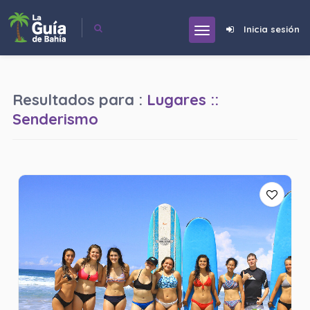
Inicia sesión
Resultados para :
Lugares ::
Senderismo