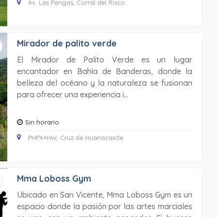
Av. Las Pangas, Corral del Risco
Mirador de palito verde
El Mirador de Palito Verde es un lugar
encantador en Bahía de Banderas, donde la
belleza del océano y la naturaleza se fusionan
para ofrecer una experiencia i...
Sin horario
PHPX+HW, Cruz de Huanacaxtle
Mma Loboss Gym
Ubicado en San Vicente, Mma Loboss Gym es un
espacio donde la pasión por las artes marciales