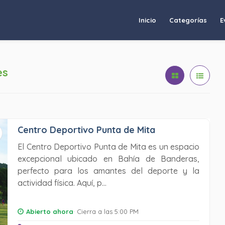
Inicio
Categorías
E
es
Centro Deportivo Punta de Mita
El Centro Deportivo Punta de Mita es un espacio
excepcional ubicado en Bahía de Banderas,
perfecto para los amantes del deporte y la
actividad física. Aquí, p...
Abierto ahora
· Cierra a las 5:00 PM