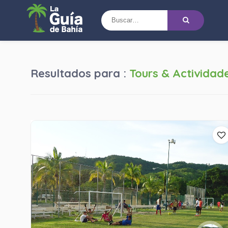
Resultados para :
Tours & Actividad