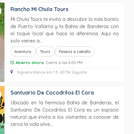
Rancho Mi Chula Tours
Mi Chula Tours te invita a descubrir lo más bonito
de Puerto Vallarta y la Bahía de Banderas con
el toque local que hace la diferencia. Aquí no
solo vienes a...
Aventura
Tours
Paseos a caballo
Abierto ahora
· Cierra a las 6:00 PM
higuera blanca km 1.3, 63734 Sayulita
Santuario De Cocodrilos El Cora
Ubicado en la hermosa Bahía de Banderas, el
Santuario De Cocodrilos El Cora es un espacio
natural que invita a los visitantes a conocer de
cerca la vida silve...