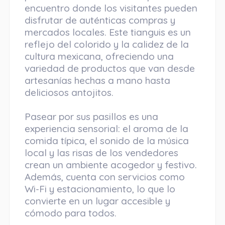
encuentro donde los visitantes pueden
disfrutar de auténticas compras y
mercados locales. Este tianguis es un
reflejo del colorido y la calidez de la
cultura mexicana, ofreciendo una
variedad de productos que van desde
artesanías hechas a mano hasta
deliciosos antojitos.
Pasear por sus pasillos es una
experiencia sensorial: el aroma de la
comida típica, el sonido de la música
local y las risas de los vendedores
crean un ambiente acogedor y festivo.
Además, cuenta con servicios como
Wi-Fi y estacionamiento, lo que lo
convierte en un lugar accesible y
cómodo para todos.