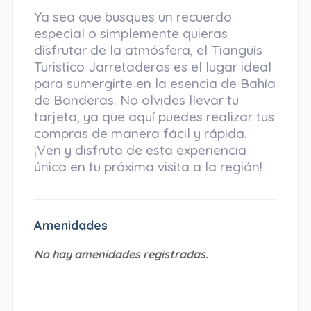
Ya sea que busques un recuerdo
especial o simplemente quieras
disfrutar de la atmósfera, el Tianguis
Turistico Jarretaderas es el lugar ideal
para sumergirte en la esencia de Bahía
de Banderas. No olvides llevar tu
tarjeta, ya que aquí puedes realizar tus
compras de manera fácil y rápida.
¡Ven y disfruta de esta experiencia
única en tu próxima visita a la región!
Amenidades
No hay amenidades registradas.