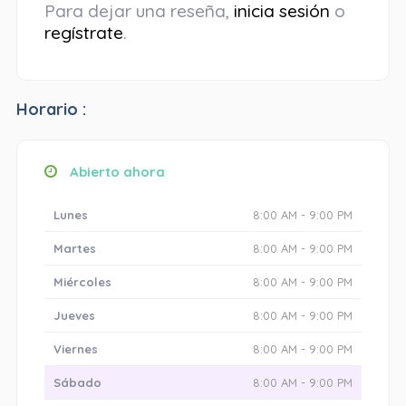
Para dejar una reseña,
inicia sesión
o
regístrate
.
Horario :
Abierto ahora
Lunes
8:00 AM - 9:00 PM
Martes
8:00 AM - 9:00 PM
Miércoles
8:00 AM - 9:00 PM
Jueves
8:00 AM - 9:00 PM
Viernes
8:00 AM - 9:00 PM
Sábado
8:00 AM - 9:00 PM