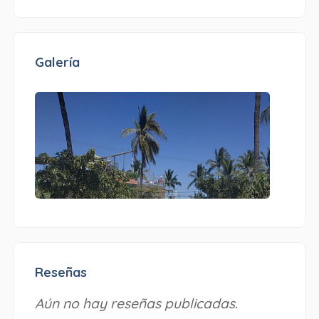
Galería
Reseñas
Aún no hay reseñas publicadas.