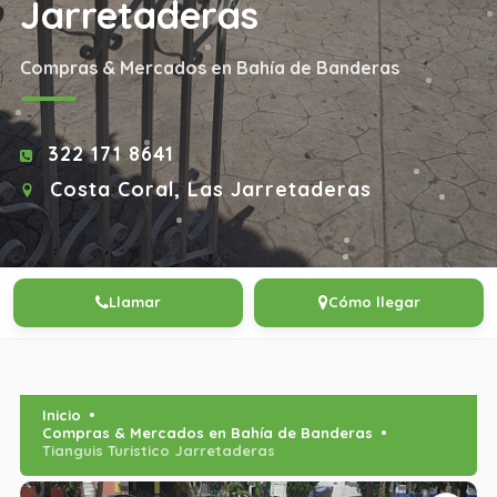
Jarretaderas
Compras & Mercados en Bahía de Banderas
322 171 8641
Costa Coral, Las Jarretaderas
Llamar
Cómo llegar
Inicio
Compras & Mercados en Bahía de Banderas
Tianguis Turistico Jarretaderas