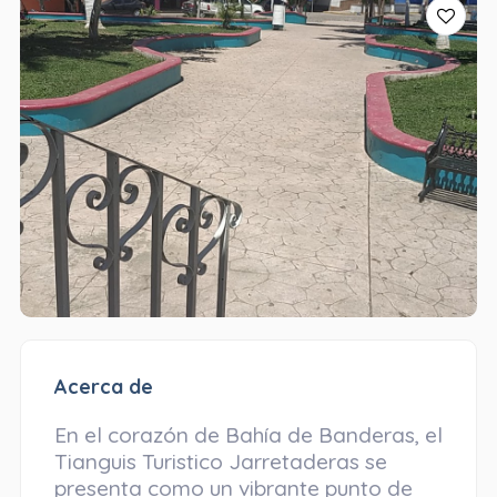
Acerca de
En el corazón de Bahía de Banderas, el
Tianguis Turistico Jarretaderas se
presenta como un vibrante punto de