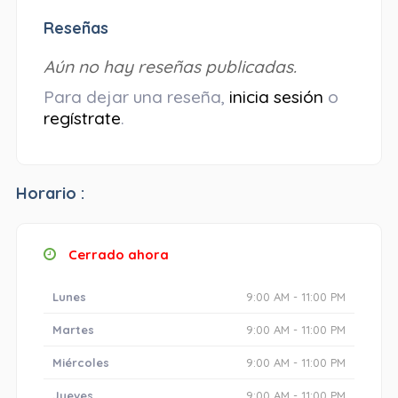
Reseñas
Aún no hay reseñas publicadas.
Para dejar una reseña,
inicia sesión
o
regístrate
.
Horario :
Cerrado ahora
Lunes
9:00 AM - 11:00 PM
Martes
9:00 AM - 11:00 PM
Miércoles
9:00 AM - 11:00 PM
Jueves
9:00 AM - 11:00 PM