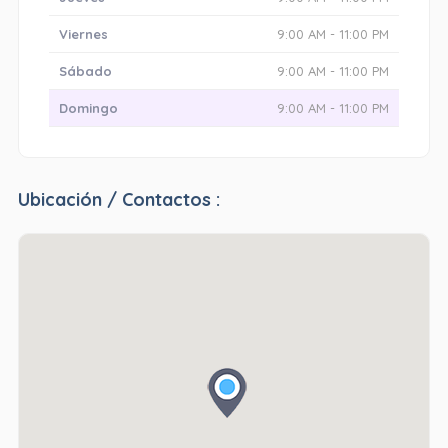
Viernes
9:00 AM - 11:00 PM
Sábado
9:00 AM - 11:00 PM
Domingo
9:00 AM - 11:00 PM
Ubicación / Contactos :