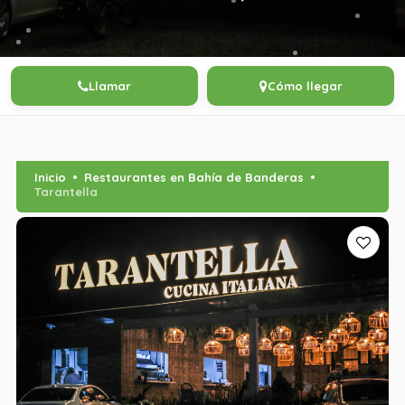
Llamar
Cómo llegar
Inicio
Restaurantes en Bahía de Banderas
Tarantella