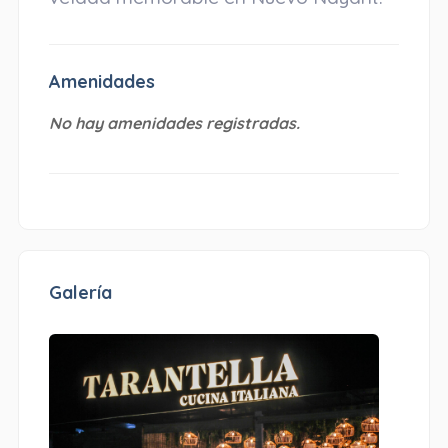
Amenidades
No hay amenidades registradas.
Galería