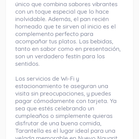
único que combina sabores vibrantes
con un toque especial que lo hace
inolvidable. Además, el pan recién
horneado que te sirven al inicio es el
complemento perfecto para
acompañar tus platos. Las bebidas,
tanto en sabor como en presentación,
son un verdadero festín para los
sentidos.
Los servicios de Wi-Fi y
estacionamiento te aseguran una
visita sin preocupaciones, y puedes
pagar cómodamente con tarjeta. Ya
sea que estés celebrando un
cumpleaños o simplemente quieras
disfrutar de una buena comida,
Tarantella es el lugar ideal para una
velada memorable en Nuevo Nayarit.