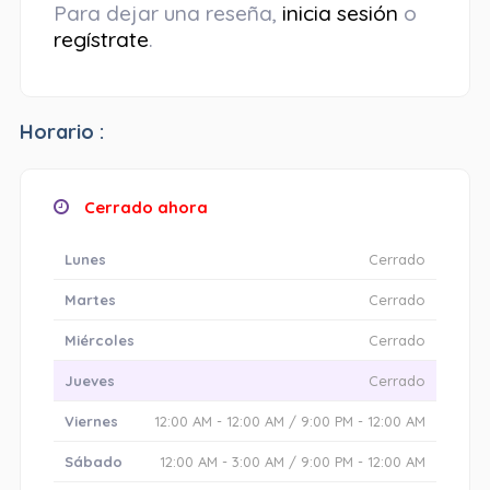
Para dejar una reseña,
inicia sesión
o
regístrate
.
Horario :
Cerrado ahora
Lunes
Cerrado
Martes
Cerrado
Miércoles
Cerrado
Jueves
Cerrado
Viernes
12:00 AM - 12:00 AM / 9:00 PM - 12:00 AM
Sábado
12:00 AM - 3:00 AM / 9:00 PM - 12:00 AM