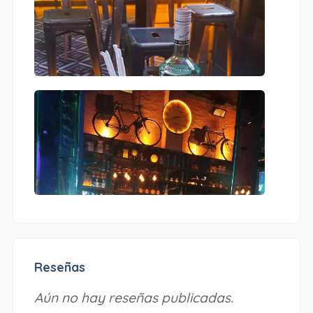
Reseñas
Aún no hay reseñas publicadas.