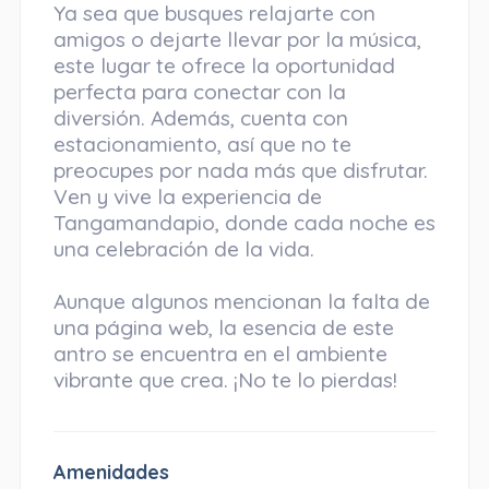
Ya sea que busques relajarte con
amigos o dejarte llevar por la música,
este lugar te ofrece la oportunidad
perfecta para conectar con la
diversión. Además, cuenta con
estacionamiento, así que no te
preocupes por nada más que disfrutar.
Ven y vive la experiencia de
Tangamandapio, donde cada noche es
una celebración de la vida.
Aunque algunos mencionan la falta de
una página web, la esencia de este
antro se encuentra en el ambiente
vibrante que crea. ¡No te lo pierdas!
Amenidades