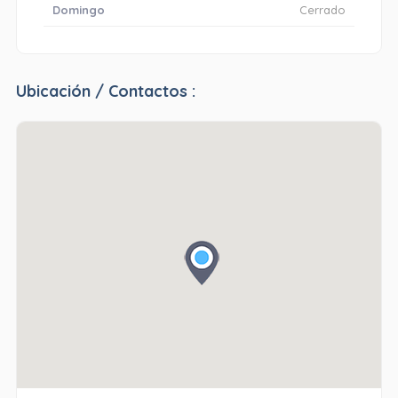
Domingo
Cerrado
Ubicación / Contactos :