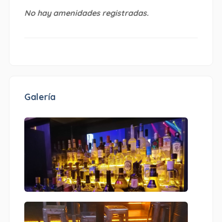
No hay amenidades registradas.
Galería