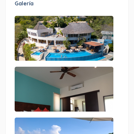
Galería