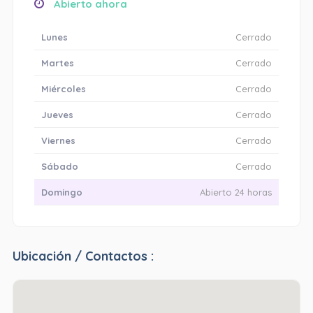
Abierto ahora
Lunes
Cerrado
Martes
Cerrado
Miércoles
Cerrado
Jueves
Cerrado
Viernes
Cerrado
Sábado
Cerrado
Domingo
Abierto 24 horas
Ubicación / Contactos :