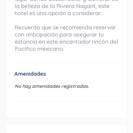
la belleza de la Riviera Nayarit, este
hotel es una opción a considerar.
Recuerda que se recomienda reservar
con anticipación para asegurar tu
estancia en este encantador rincón del
Pacífico mexicano.
Amenidades
No hay amenidades registradas.