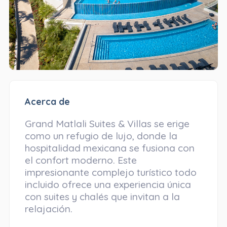
Acerca de
Grand Matlali Suites & Villas se erige
como un refugio de lujo, donde la
hospitalidad mexicana se fusiona con
el confort moderno. Este
impresionante complejo turístico todo
incluido ofrece una experiencia única
con suites y chalés que invitan a la
relajación.