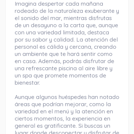
Imagina despertar cada mañana
rodeado de la naturaleza exuberante y
el sonido del mar, mientras disfrutas
de un desayuno a la carta que, aunque
con una variedad limitada, destaca
por su sabor y calidad. La atención del
personal es cálida y cercana, creando
un ambiente que te hará sentir como
en casa. Además, podrás disfrutar de
una refrescante piscina al aire libre y
un spa que promete momentos de
bienestar.
Aunque algunos huéspedes han notado
áreas que podrían mejorar, como la
variedad en el menú y la atención en
ciertos momentos, la experiencia en
general es gratificante. Si buscas un
lugar donde desconectar y disfrutar de