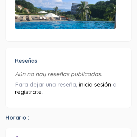
Reseñas
Aún no hay reseñas publicadas.
Para dejar una reseña,
inicia sesión
o
regístrate
.
Horario :