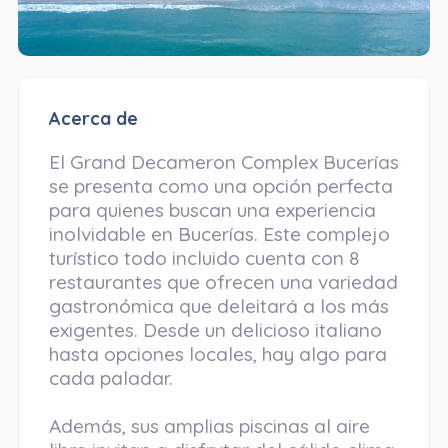
Acerca de
El Grand Decameron Complex Bucerías
se presenta como una opción perfecta
para quienes buscan una experiencia
inolvidable en Bucerías. Este complejo
turístico todo incluido cuenta con 8
restaurantes que ofrecen una variedad
gastronómica que deleitará a los más
exigentes. Desde un delicioso italiano
hasta opciones locales, hay algo para
cada paladar.
Además, sus amplias piscinas al aire