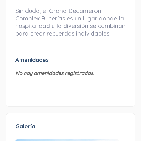
Sin duda, el Grand Decameron
Complex Bucerías es un lugar donde la
hospitalidad y la diversión se combinan
para crear recuerdos inolvidables.
Amenidades
No hay amenidades registradas.
Galería