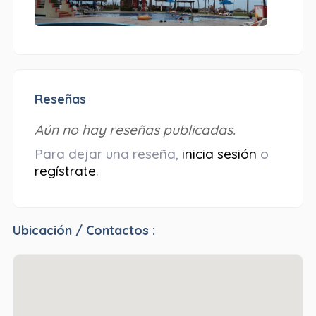
Reseñas
Aún no hay reseñas publicadas.
Para dejar una reseña,
inicia sesión
o
regístrate
.
Ubicación / Contactos :