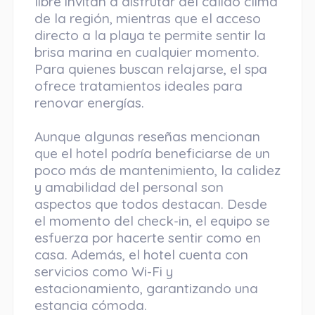
libre invitan a disfrutar del cálido clima
de la región, mientras que el acceso
directo a la playa te permite sentir la
brisa marina en cualquier momento.
Para quienes buscan relajarse, el spa
ofrece tratamientos ideales para
renovar energías.
Aunque algunas reseñas mencionan
que el hotel podría beneficiarse de un
poco más de mantenimiento, la calidez
y amabilidad del personal son
aspectos que todos destacan. Desde
el momento del check-in, el equipo se
esfuerza por hacerte sentir como en
casa. Además, el hotel cuenta con
servicios como Wi-Fi y
estacionamiento, garantizando una
estancia cómoda.