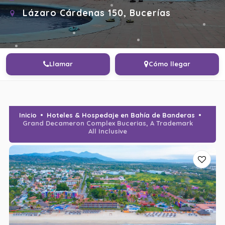
Lázaro Cárdenas 150, Bucerías
Llamar
Cómo llegar
Inicio
Hoteles & Hospedaje en Bahía de Banderas
Grand Decameron Complex Bucerias, A Trademark
All Inclusive