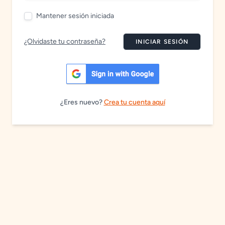
Mantener sesión iniciada
¿Olvidaste tu contraseña?
INICIAR SESIÓN
¿Eres nuevo?
Crea tu cuenta aquí