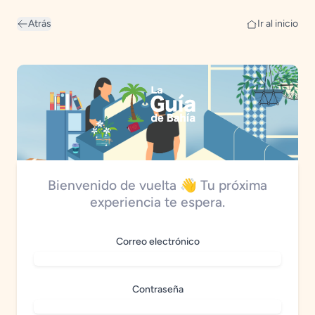
Atrás
Ir al inicio
Bienvenido de vuelta 👋 Tu próxima
experiencia te espera.
Correo electrónico
Contraseña